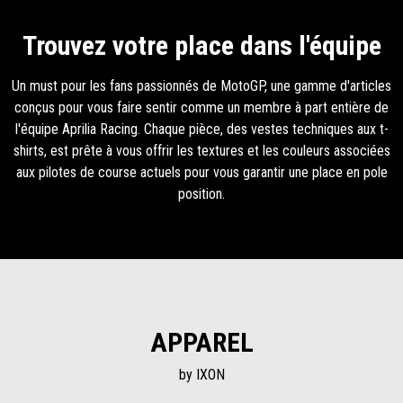
Trouvez votre place dans l'équipe
Un must pour les fans passionnés de MotoGP, une gamme d'articles
conçus pour vous faire sentir comme un membre à part entière de
l'équipe Aprilia Racing. Chaque pièce, des vestes techniques aux t-
shirts, est prête à vous offrir les textures et les couleurs associées
aux pilotes de course actuels pour vous garantir une place en pole
position.
APPAREL
by IXON