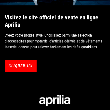
Visitez le site officiel de vente en ligne
Aprilia
Créez votre propre style. Choisissez parmi une sélection
d'accessoires pour motards, d'articles dérivés et de vêtements
lifestyle, conçus pour relever facilement les défis quotidiens.
CLIQUER ICI
Bas de page