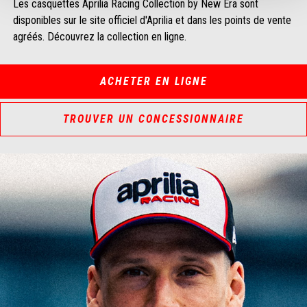
Les casquettes Aprilia Racing Collection by New Era sont
disponibles sur le site officiel d'Aprilia et dans les points de vente
agréés. Découvrez la collection en ligne.
ACHETER EN LIGNE
TROUVER UN CONCESSIONNAIRE