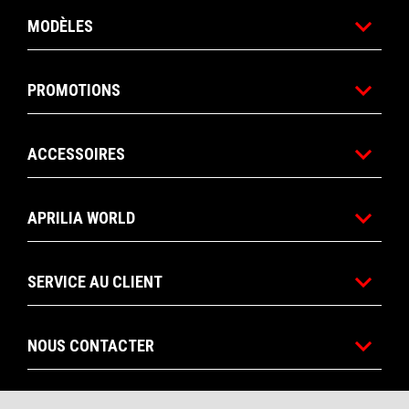
MODÈLES
PROMOTIONS
ACCESSOIRES
APRILIA WORLD
SERVICE AU CLIENT
NOUS CONTACTER