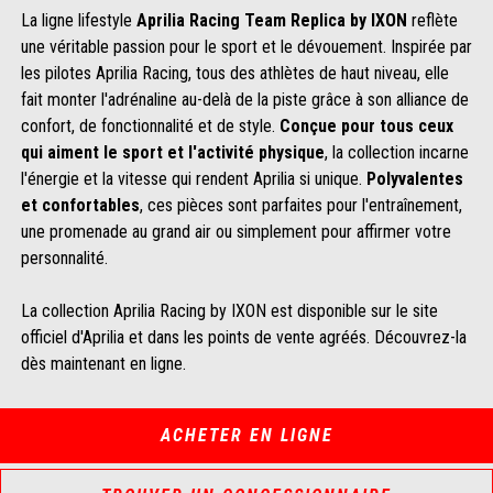
La ligne lifestyle
Aprilia Racing Team Replica by IXON
reflète
une véritable passion pour le sport et le dévouement. Inspirée par
les pilotes Aprilia Racing, tous des athlètes de haut niveau, elle
fait monter l'adrénaline au-delà de la piste grâce à son alliance de
confort, de fonctionnalité et de style.
Conçue pour tous ceux
qui aiment le sport et l'activité physique
, la collection incarne
l'énergie et la vitesse qui rendent Aprilia si unique.
Polyvalentes
et confortables
, ces pièces sont parfaites pour l'entraînement,
une promenade au grand air ou simplement pour affirmer votre
personnalité.
La collection Aprilia Racing by IXON est disponible sur le site
officiel d'Aprilia et dans les points de vente agréés. Découvrez-la
dès maintenant en ligne.
ACHETER EN LIGNE