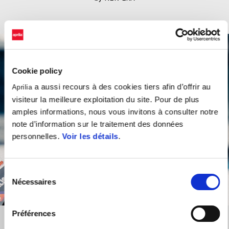
Cookie policy
a aussi recours à des cookies tiers afin d’offrir au
Aprilia
visiteur la meilleure exploitation du site. Pour de plus
amples informations, nous vous invitons à consulter notre
note d’information sur le traitement des données
personnelles.
Voir les détails
.
Sélection
Nécessaires
du
consentement
Préférences