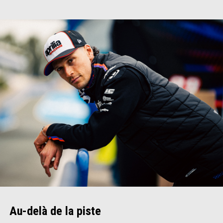
Au-delà de la piste