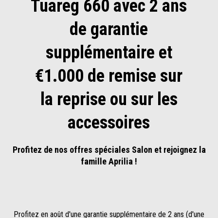
Tuareg 660 avec 2 ans
de garantie
supplémentaire et
€1.000 de remise sur
la reprise ou sur les
accessoires
Profitez de nos offres spéciales Salon et rejoignez la
famille Aprilia !
Profitez en août d'une garantie supplémentaire de 2 ans (d'une