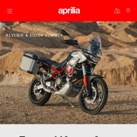
Aller au contenu principal
REVENIR À SUPER SUMMER