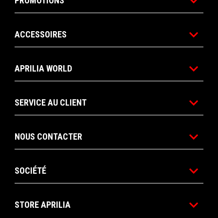
PROMOTIONS
ACCESSOIRES
APRILIA WORLD
SERVICE AU CLIENT
NOUS CONTACTER
SOCIÉTÉ
STORE APRILIA