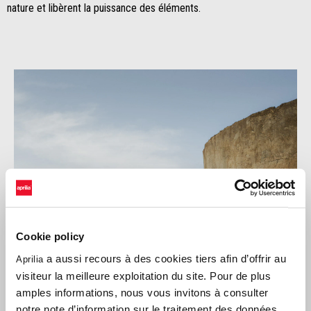
nature et libèrent la puissance des éléments.
Cookie policy
a aussi recours à des cookies tiers afin d’offrir au
Aprilia
visiteur la meilleure exploitation du site. Pour de plus
amples informations, nous vous invitons à consulter
notre note d’information sur le traitement des données