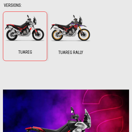
VERSIONS
:
TUAREG
TUAREG RALLY