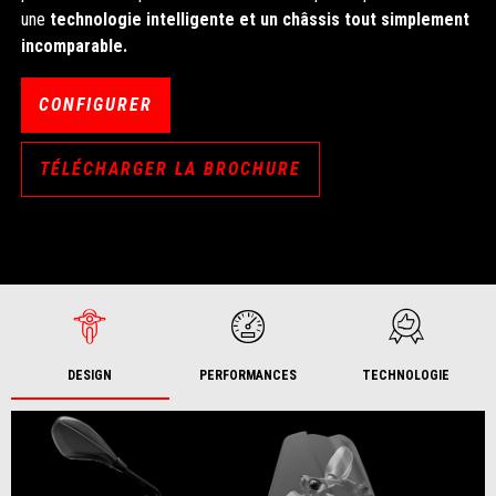
une
technologie intelligente et un châssis tout simplement
incomparable.
CONFIGURER
TÉLÉCHARGER LA BROCHURE
DESIGN
PERFORMANCES
TECHNOLOGIE