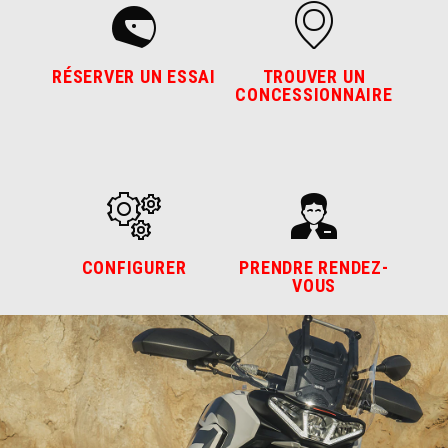
RÉSERVER UN ESSAI
TROUVER UN
CONCESSIONNAIRE
CONFIGURER
PRENDRE RENDEZ-
VOUS