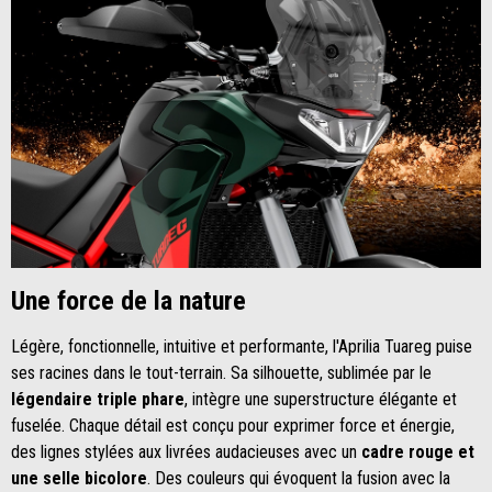
Une force de la nature
Légère, fonctionnelle, intuitive et performante, l'Aprilia Tuareg puise
ses racines dans le tout-terrain. Sa silhouette, sublimée par le
légendaire triple phare
, intègre une superstructure élégante et
fuselée. Chaque détail est conçu pour exprimer force et énergie,
des lignes stylées aux livrées audacieuses avec un
cadre rouge et
une selle bicolore
. Des couleurs qui évoquent la fusion avec la