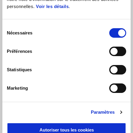
personnelles.
Voir les détails
.
Sélection
Nécessaires
du
consentement
Préférences
Statistiques
Marketing
Paramètres
Autoriser tous les cookies