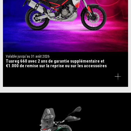
Valable jusqu'au
31 août 2026
Tuareg 660 avec 2 ans de garantie supplémentaire et
€1.000 de remise sur la reprise ou sur les accessoires