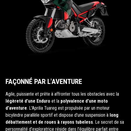
FAÇONNÉ PAR L'AVENTURE
Agile, puissante et prête à affronter tous les obstacles avec la
légèreté d'une Enduro
et la
polyvalence d'une moto
d'aventure
. L'Aprilia Tuareg est propulsée par un moteur
bicylindre parallèle sportif et dispose d'une suspension à
long
débattement et de roues à rayons tubeless
. Le secret de sa
personnalité d'exploratrice réside dans l'équilibre parfait entre