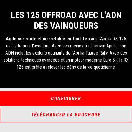
LES 125 OFFROAD AVEC L'ADN
DES VAINQUEURS
Agile sur route
et
inarrêtable en tout-terrain
, l'Aprilia RX 125
est faite pour l'aventure. Avec ses racines tout-terrain Aprilia, son
ADN inclut les exploits gagnants de l'Aprilia Tuareg Rally. Avec des
solutions techniques avancées et un moteur moderne Euro 5+, la RX
125 est prête à relever les défis de la vie quotidienne.
CONFIGURER
TÉLÉCHARGER LA BROCHURE