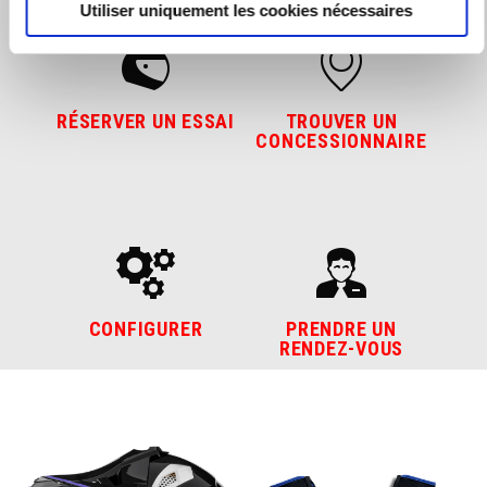
Utiliser uniquement les cookies nécessaires
RÉSERVER UN ESSAI
TROUVER UN
CONCESSIONNAIRE
CONFIGURER
PRENDRE UN
RENDEZ-VOUS