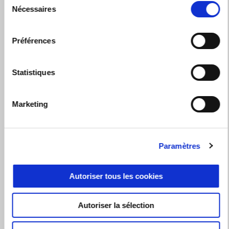
Nécessaires
du
consentement
Préférences
Statistiques
Marketing
Paramètres
Autoriser tous les cookies
Passe à l'action
Autoriser la sélection