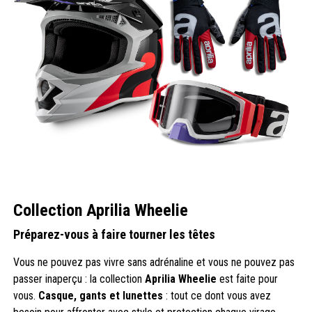
Collection Aprilia Wheelie
Préparez-vous à faire tourner les têtes
Vous ne pouvez pas vivre sans adrénaline et vous ne pouvez pas
passer inaperçu : la collection
Aprilia Wheelie
est faite pour
vous.
Casque, gants et lunettes
: tout ce dont vous avez