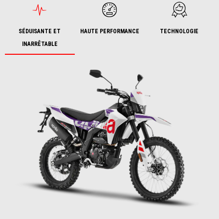
SÉDUISANTE ET
HAUTE PERFORMANCE
TECHNOLOGIE
INARRÊTABLE