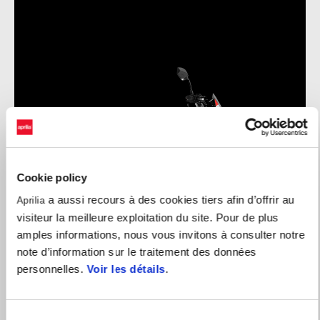
Cookie policy
a aussi recours à des cookies tiers afin d’offrir au
Aprilia
visiteur la meilleure exploitation du site. Pour de plus
amples informations, nous vous invitons à consulter notre
note d’information sur le traitement des données
personnelles.
Voir les détails
.
Sélection