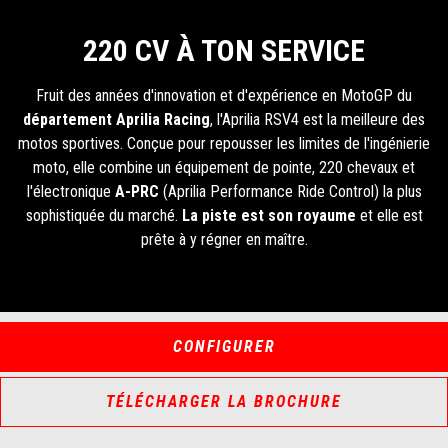
220 CV À TON SERVICE
Fruit des années d'innovation et d'expérience en MotoGP du
département Aprilia Racing
, l'Aprilia RSV4 est la meilleure des
motos sportives. Conçue pour repousser les limites de l'ingénierie
moto, elle combine un équipement de pointe, 220 chevaux et
l'électronique
A-PRC
(Aprilia Performance Ride Control) la plus
sophistiquée du marché.
La piste est son royaume
et elle est
prête à y régner en maître.
CONFIGURER
TÉLÉCHARGER LA BROCHURE