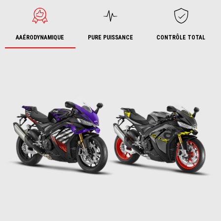
AAÉRODYNAMIQUE
PURE PUISSANCE
CONTRÔLE TOTAL