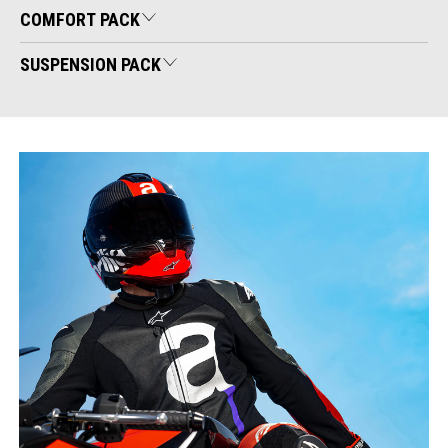
COMFORT PACK
SUSPENSION PACK