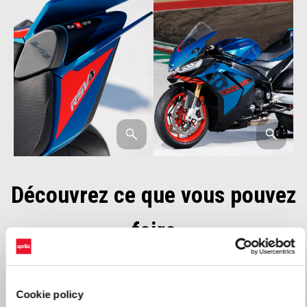
Découvrez ce que vous pouvez
faire
Cookie policy