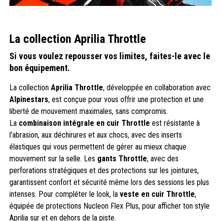
La collection Aprilia Throttle
Si vous voulez repousser vos limites, faites-le avec le
bon équipement.
La collection
Aprilia Throttle
, développée en collaboration avec
Alpinestars
, est conçue pour vous offrir une protection et une
liberté de mouvement maximales, sans compromis.
La
combinaison intégrale en cuir Throttle
est résistante à
l'abrasion, aux déchirures et aux chocs, avec des inserts
élastiques qui vous permettent de gérer au mieux chaque
mouvement sur la selle. Les
gants Throttle
, avec des
perforations stratégiques et des protections sur les jointures,
garantissent confort et sécurité même lors des sessions les plus
intenses. Pour compléter le look, la
veste en cuir Throttle
,
équipée de protections Nucleon Flex Plus, pour afficher ton style
Aprilia sur et en dehors de la piste.