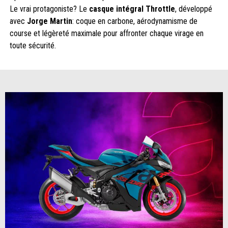
Le vrai protagoniste? Le
casque intégral Throttle
, développé
avec
Jorge Martin
: coque en carbone, aérodynamisme de
course et légèreté maximale pour affronter chaque virage en
toute sécurité.