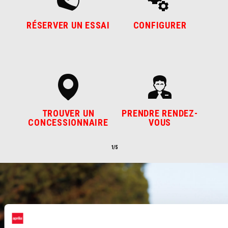
RÉSERVER UN ESSAI
CONFIGURER
TROUVER UN
PRENDRE RENDEZ-
CONCESSIONNAIRE
VOUS
1/5