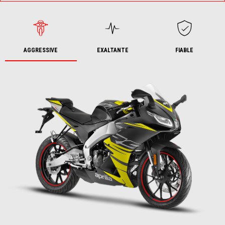
AGGRESSIVE
EXALTANTE
FIABLE