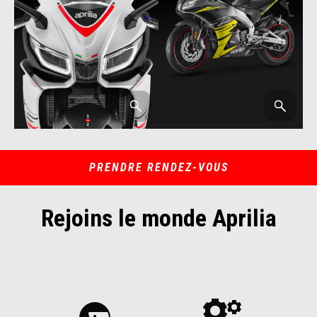
PRENDRE RENDEZ-VOUS
Rejoins le monde Aprilia