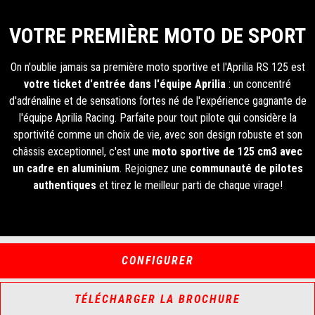
VOTRE PREMIÈRE MOTO DE SPORT
On n'oublie jamais sa première moto sportive et l'Aprilia RS 125 est
votre ticket d'entrée dans l'équipe Aprilia
: un concentré
d'adrénaline et de sensations fortes né de l'expérience gagnante de
l'équipe Aprilia Racing. Parfaite pour tout pilote qui considère la
sportivité comme un choix de vie, avec son design robuste et son
châssis exceptionnel, c'est une
moto sportive de 125 cm3 avec
un cadre en aluminium
. Rejoignez une
communauté de pilotes
authentiques
et tirez le meilleur parti de chaque virage!
CONFIGURER
TÉLÉCHARGER LA BROCHURE