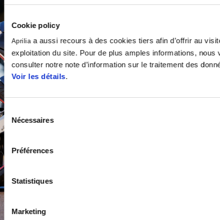
Cookie policy
a aussi recours à des cookies tiers afin d’offrir au visit
Aprilia
exploitation du site. Pour de plus amples informations, nous 
consulter notre note d’information sur le traitement des donn
Voir les détails
.
Sélection
Nécessaires
du
consentement
Préférences
Statistiques
Marketing