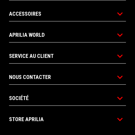
ACCESSOIRES
APRILIA WORLD
SERVICE AU CLIENT
NOUS CONTACTER
SOCIÉTÉ
STORE APRILIA