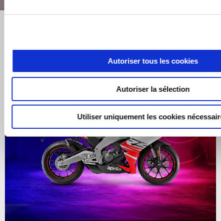
Autoriser tous les cookies
Autoriser la sélection
Utiliser uniquement les cookies nécessai