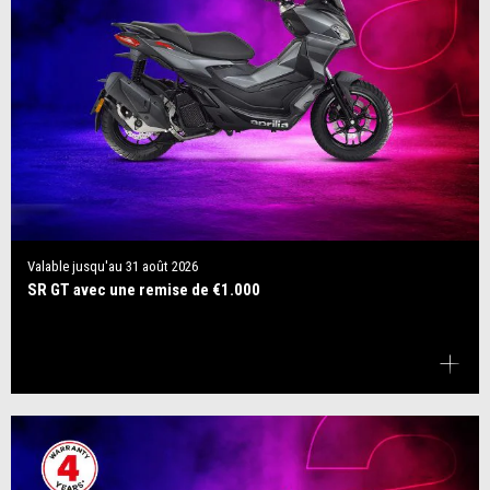
Valable jusqu'au
31 août 2026
SR GT avec une remise de €1.000