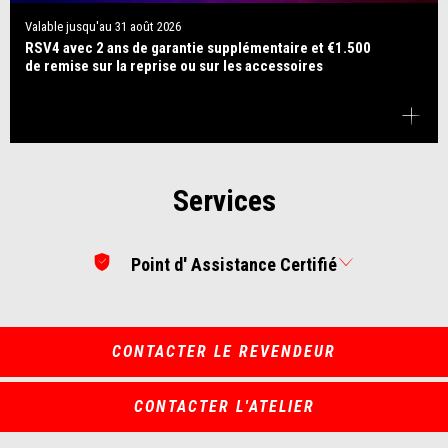
Valable jusqu'au
31 août 2026
RSV4 avec 2 ans de garantie supplémentaire et €1.500
de remise sur la reprise ou sur les accessoires
Services
Point d' Assistance Certifié
CONTACTER LE REVENDEUR
CONTACTER L'ATELIER