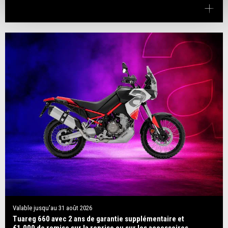
Valable jusqu'au
31 août 2026
Tuareg 660 avec 2 ans de garantie supplémentaire et