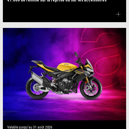
€1.000 de remise sur la reprise ou sur les accessoires
Valable jusqu'au
31 août 2026