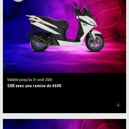
Valable jusqu'au
31 août 2026
SXR avec une remise de €600