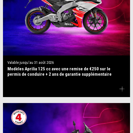
Valable jusqu'au
31 août 2026
Modèles Aprilia 125 cc avec une remise de €250 sur le
permis de conduire + 2 ans de garantie supplémentaire