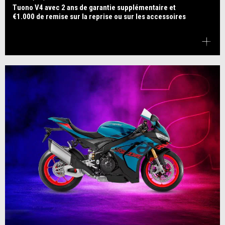
Tuono V4 avec 2 ans de garantie supplémentaire et
€1.000 de remise sur la reprise ou sur les accessoires