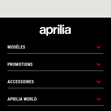
Bas de page
MODÈLES
PROMOTIONS
ACCESSOIRES
APRILIA WORLD