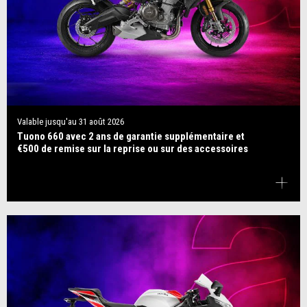
Valable jusqu'au
31 août 2026
Tuono 660 avec 2 ans de garantie supplémentaire et
€500 de remise sur la reprise ou sur des accessoires