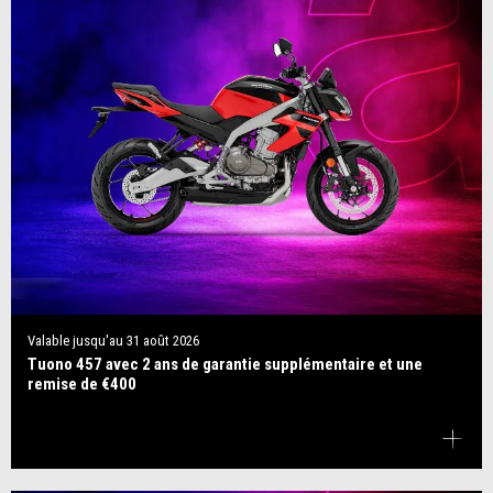
Valable jusqu'au
31 août 2026
Tuono 457 avec 2 ans de garantie supplémentaire et une
remise de €400