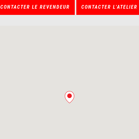
CONTACTER LE REVENDEUR
CONTACTER L'ATELIER