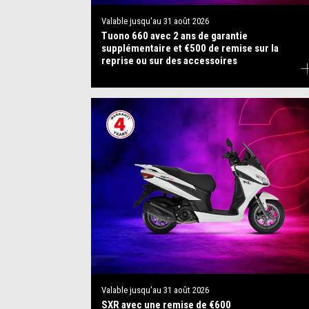
Valable jusqu'au
31 août 2026
Tuono 660 avec 2 ans de garantie
supplémentaire et €500 de remise sur la
reprise ou sur des accessoires
Valable jusqu'au
31 août 2026
SXR avec une remise de €600