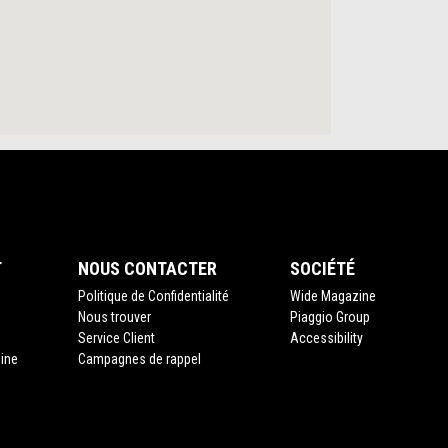
T
NOUS CONTACTER
SOCIÉTÉ
Politique de Confidentialité
Wide Magazine
Nous trouver
Piaggio Group
Service Client
Accessibility
gine
Campagnes de rappel