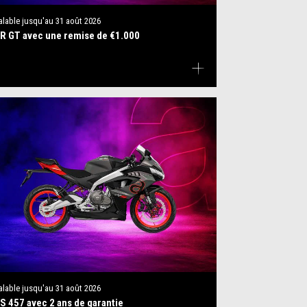
alable jusqu'au
31 août 2026
R GT avec une remise de €1.000
alable jusqu'au
31 août 2026
S 457 avec 2 ans de garantie