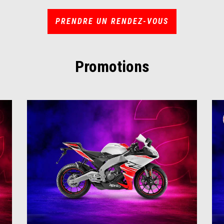
PRENDRE UN RENDEZ-VOUS
Promotions