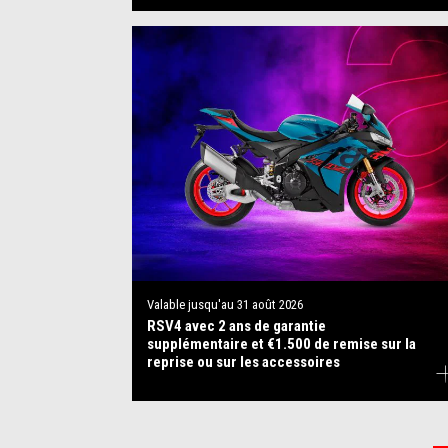
Valable jusqu'au
31 août 2026
RSV4 avec 2 ans de garantie
supplémentaire et €1.500 de remise sur la
reprise ou sur les accessoires