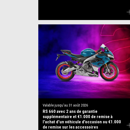
Valable jusqu'au
31 août 2026
RS 660 avec 2 ans de garantie
supplémentaire et €1.000 de remise à
l'achat d'un véhicule d'occasion ou €1.000
de remise sur les accessoires