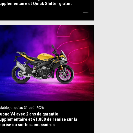
upplémentaire et Quick Shifter gratuit
alable jusqu'au
31 août 2026
uono V4 avec 2 ans de garantie
upplémentaire et €1.000 de remise sur la
eprise ou sur les accessoires