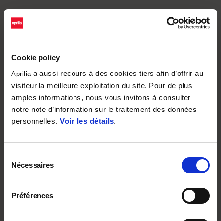
Cookie policy
a aussi recours à des cookies tiers afin d’offrir au
Aprilia
visiteur la meilleure exploitation du site. Pour de plus
amples informations, nous vous invitons à consulter
notre note d’information sur le traitement des données
personnelles.
Voir les détails
.
Sélection
Nécessaires
du
consentement
Préférences