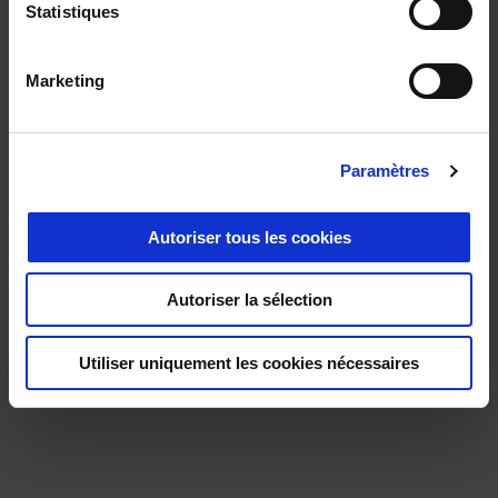
Statistiques
Marketing
Paramètres
Autoriser tous les cookies
Autoriser la sélection
Utiliser uniquement les cookies nécessaires