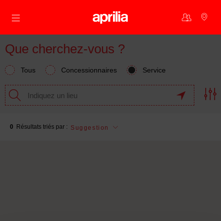
Aller au contenu principal