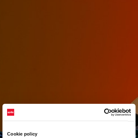
Cookie policy