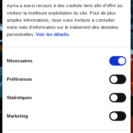
a aussi recours à des cookies tiers afin d’offrir au
Aprilia
visiteur la meilleure exploitation du site. Pour de plus
amples informations, nous vous invitons à consulter
notre note d’information sur le traitement des données
personnelles.
Voir les détails
.
Sélection
Nécessaires
du
consentement
Préférences
Statistiques
Marketing