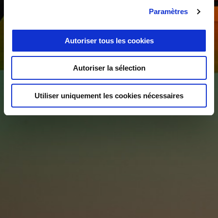
Paramètres
Autoriser tous les cookies
Autoriser la sélection
Utiliser uniquement les cookies nécessaires