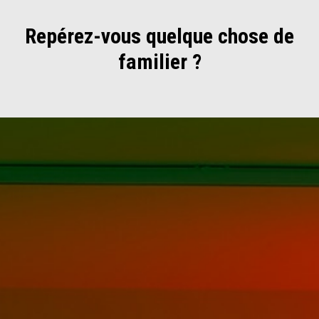
Repérez-vous quelque chose de
familier ?