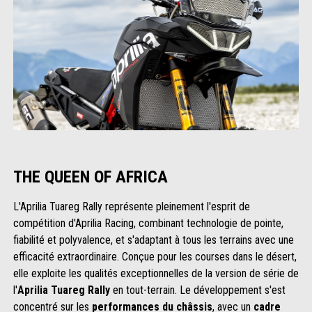
THE QUEEN OF AFRICA
L'Aprilia Tuareg Rally représente pleinement l'esprit de
compétition d'Aprilia Racing, combinant technologie de pointe,
fiabilité et polyvalence, et s'adaptant à tous les terrains avec une
efficacité extraordinaire. Conçue pour les courses dans le désert,
elle exploite les qualités exceptionnelles de la version de série de
l'
Aprilia Tuareg Rally
en tout-terrain. Le développement s'est
concentré sur les
performances du châssis
, avec un
cadre