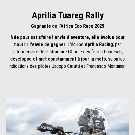
Aprilia Tuareg Rally
Gagnante de l'Africa Eco Race 2025
Née pour satisfaire l'envie d'aventure, elle évolue pour
nourrir l'envie de gagner
. L'équipe
Aprilia Racing
, par
l'intermédiaire de la structure GCorse des frères Guareschi,
développe et met constamment à jour la moto
, selon les
indications des pilotes Jacopo Cerutti et Francesco Montanari.