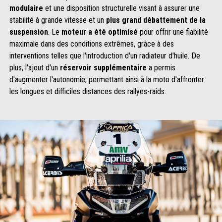
modulaire
et une disposition structurelle visant à assurer une
stabilité à grande vitesse et un
plus grand débattement de la
suspension
. Le
moteur a été optimisé
pour offrir une fiabilité
maximale dans des conditions extrêmes, grâce à des
interventions telles que l'introduction d'un radiateur d'huile. De
plus, l'ajout d'un
réservoir supplémentaire
a permis
d'augmenter l'autonomie, permettant ainsi à la moto d'affronter
les longues et difficiles distances des rallyes-raids.