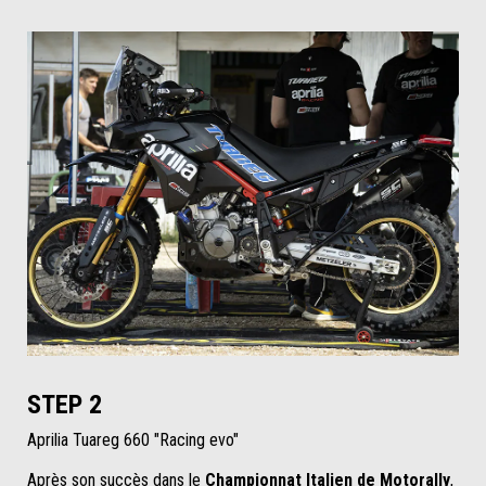
STEP 2
Aprilia Tuareg 660 "Racing evo"
Après son succès dans le
Championnat Italien de Motorally
,