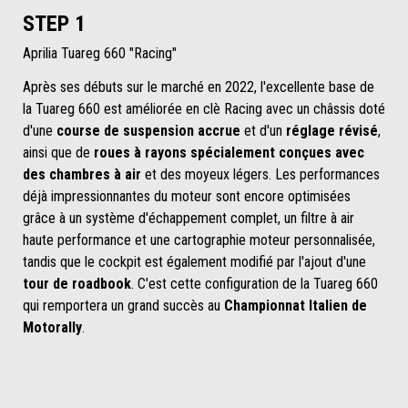
STEP 1
Aprilia Tuareg 660 "Racing"
Après ses débuts sur le marché en 2022, l'excellente base de
la Tuareg 660 est améliorée en clè Racing avec un châssis doté
d'une
course de suspension accrue
et d'un
réglage révisé
,
ainsi que de
roues à rayons spécialement conçues avec
des chambres à air
et des moyeux légers. Les performances
déjà impressionnantes du moteur sont encore optimisées
grâce à un système d'échappement complet, un filtre à air
haute performance et une cartographie moteur personnalisée,
tandis que le cockpit est également modifié par l'ajout d'une
tour de roadbook
. C'est cette configuration de la Tuareg 660
qui remportera un grand succès au
Championnat Italien de
Motorally
.