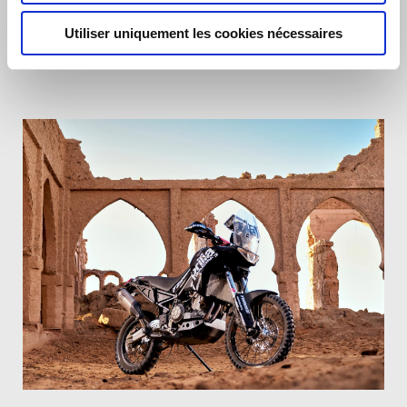
Rally
Utiliser uniquement les cookies nécessaires