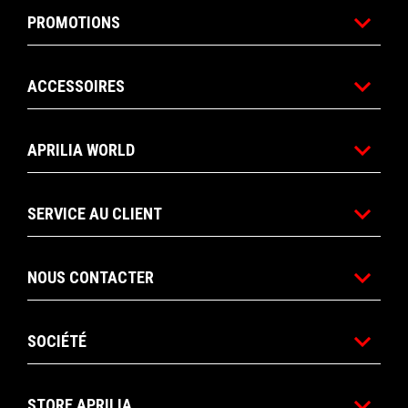
PROMOTIONS
ACCESSOIRES
APRILIA WORLD
SERVICE AU CLIENT
NOUS CONTACTER
SOCIÉTÉ
STORE APRILIA