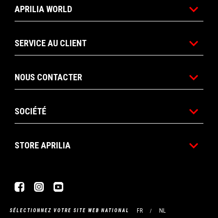
APRILIA WORLD
SERVICE AU CLIENT
NOUS CONTACTER
SOCIÉTÉ
STORE APRILIA
Facebook
Instagram
YouTube
FR
NL
SÉLECTIONNEZ VOTRE SITE WEB NATIONAL