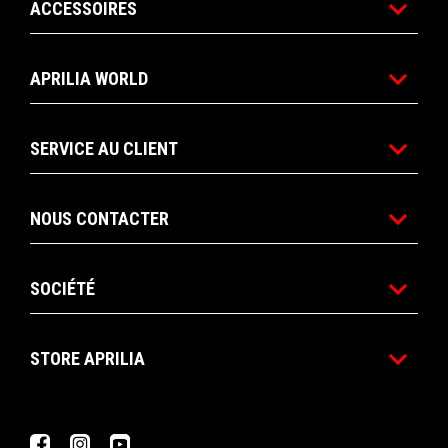
ACCESSOIRES
APRILIA WORLD
SERVICE AU CLIENT
NOUS CONTACTER
SOCIÉTÉ
STORE APRILIA
Facebook
Instagram
YouTube