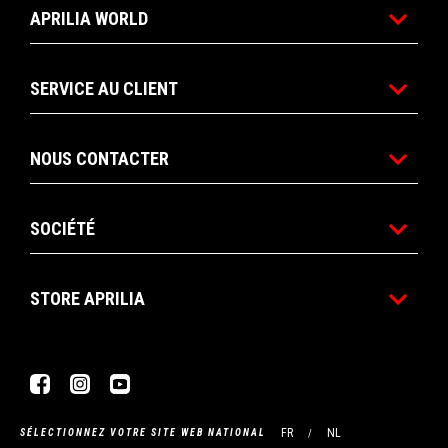
APRILIA WORLD
SERVICE AU CLIENT
NOUS CONTACTER
SOCIÉTÉ
STORE APRILIA
Facebook
Instagram
YouTube
FR
NL
SÉLECTIONNEZ VOTRE SITE WEB NATIONAL