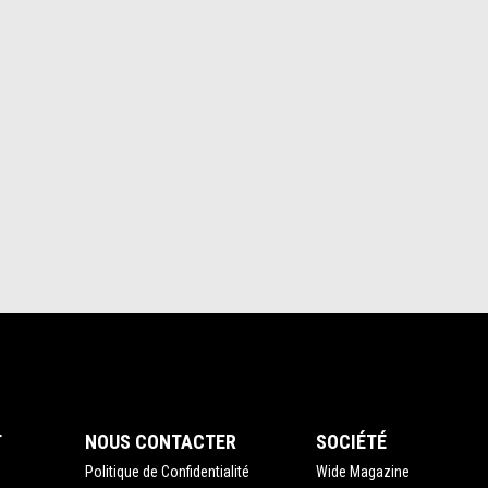
T
NOUS CONTACTER
SOCIÉTÉ
Politique de Confidentialité
Wide Magazine