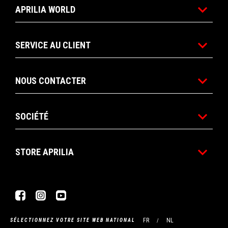
APRILIA WORLD
SERVICE AU CLIENT
NOUS CONTACTER
SOCIÉTÉ
STORE APRILIA
Facebook
Instagram
YouTube
FR
NL
SÉLECTIONNEZ VOTRE SITE WEB NATIONAL