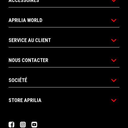
ACCESSOIRES
APRILIA WORLD
SERVICE AU CLIENT
NOUS CONTACTER
SOCIÉTÉ
STORE APRILIA
Facebook
Instagram
YouTube