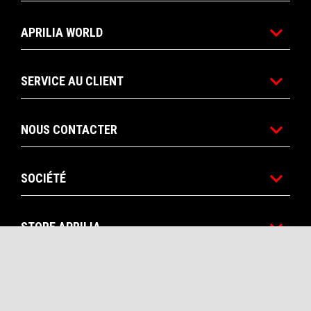
APRILIA WORLD
SERVICE AU CLIENT
NOUS CONTACTER
SOCIÉTÉ
STORE APRILIA
Facebook
Instagram
YouTube