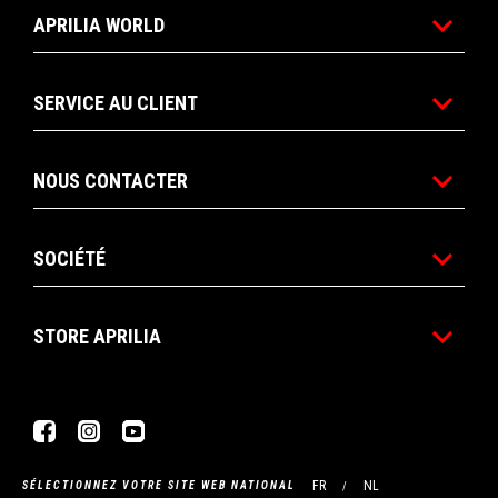
APRILIA WORLD
SERVICE AU CLIENT
NOUS CONTACTER
SOCIÉTÉ
STORE APRILIA
Facebook
Instagram
YouTube
FR
NL
SÉLECTIONNEZ VOTRE SITE WEB NATIONAL