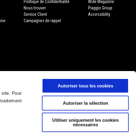
Politique de Confidentialité
Wide Magazine
Nous trouver
Piaggio Group
Service Client
Accessibility
gine
Campagnes de rappel
Autoriser tous les cookies
 site. Pour
 traitement
Autoriser la sélection
Utiliser uniquement les cookies
nécessaires