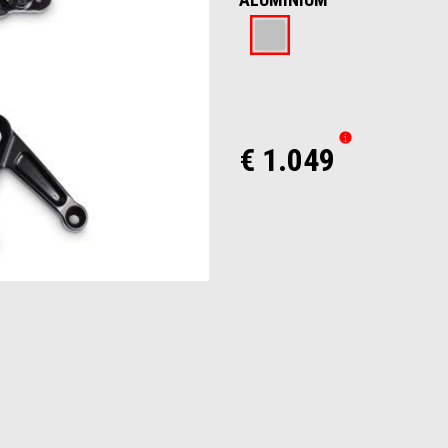
Aluminium
€ 1.049