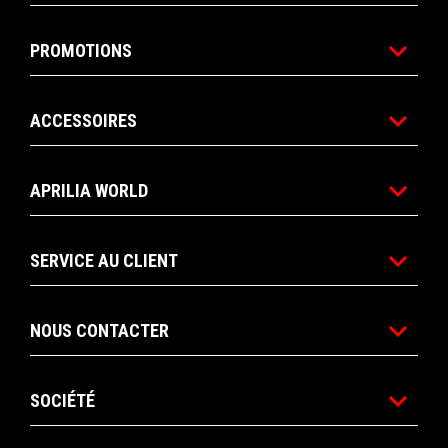
PROMOTIONS
ACCESSOIRES
APRILIA WORLD
SERVICE AU CLIENT
NOUS CONTACTER
SOCIÉTÉ