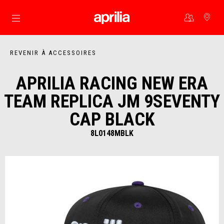
Aller au contenu principal
REVENIR À ACCESSOIRES
APRILIA RACING NEW ERA
TEAM REPLICA JM 9SEVENTY
CAP BLACK
8L0148MBLK