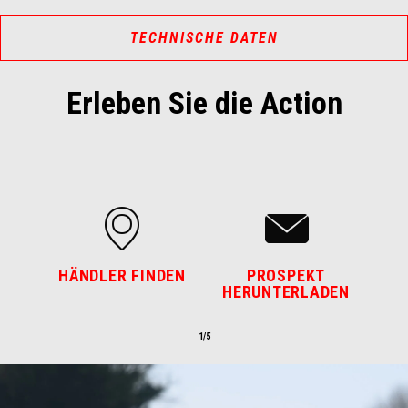
TECHNISCHE DATEN
Erleben Sie die Action
HÄNDLER FINDEN
PROSPEKT
HERUNTERLADEN
1/5