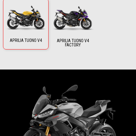
APRILIA TUONO V4
APRILIA TUONO V4
FACTORY