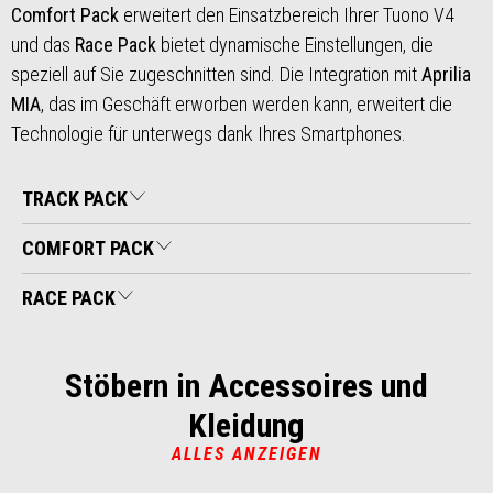
Comfort Pack
erweitert den Einsatzbereich Ihrer Tuono V4
und das
Race Pack
bietet dynamische Einstellungen, die
speziell auf Sie zugeschnitten sind. Die Integration mit
Aprilia
MIA
, das im Geschäft erworben werden kann, erweitert die
Technologie für unterwegs dank Ihres Smartphones.
TRACK PACK
COMFORT PACK
RACE PACK
Stöbern in Accessoires und
Kleidung
ALLES ANZEIGEN