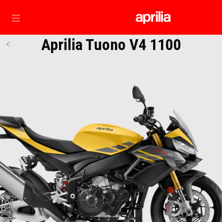
zurück zum Hauptinhalt
Aprilia Tuono V4 1100