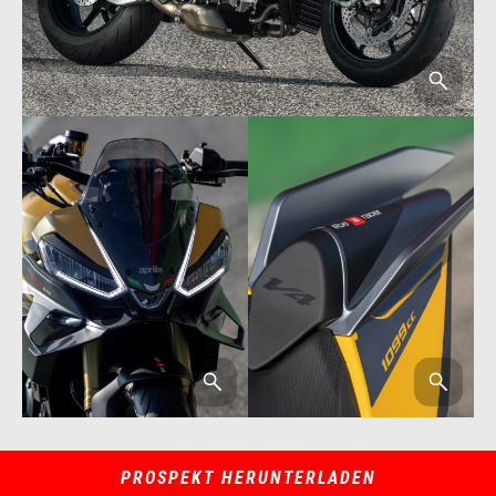
PROSPEKT HERUNTERLADEN