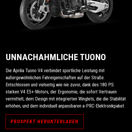
UNNACHAHMLICHE TUONO
Die Aprilia Tuono V4 verbindet sportliche Leistung mit
außergewöhnlichen Fahreigenschaften auf der Straße.
Entschlossen und vielseitig wie nie zuvor, dank des 180 PS
starken V4 E5+-Motors, der Ergonomie, die sofort Vertrauen
vermittelt, dem Design mit integrierten Winglets, die die Stabilität
erhöhen, und dem individuell anpassbaren a-PRC-Elektronikpaket.
PROSPEKT HERUNTERLADEN