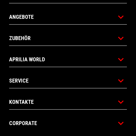
ANGEBOTE
ZUBEHÖR
APRILIA WORLD
SERVICE
KONTAKTE
CORPORATE