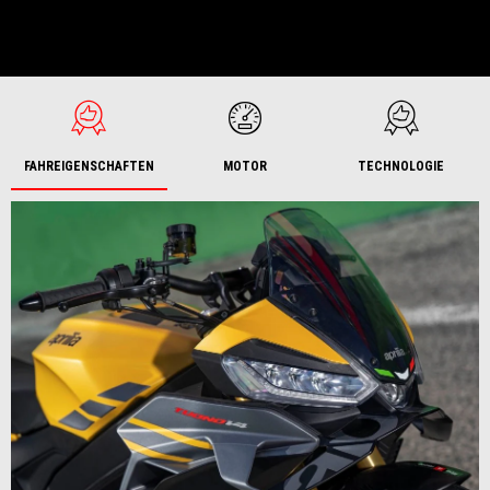
FAHREIGENSCHAFTEN
MOTOR
TECHNOLOGIE