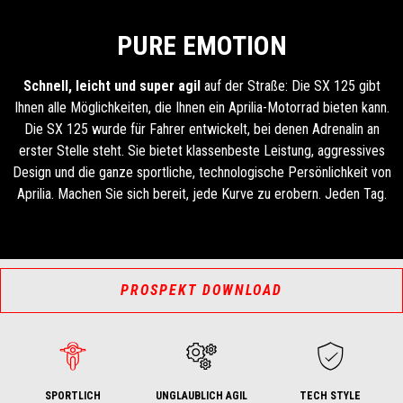
PURE EMOTION
Schnell, leicht und super agil
auf der Straße: Die SX 125 gibt
Ihnen alle Möglichkeiten, die Ihnen ein Aprilia-Motorrad bieten kann.
Die SX 125 wurde für Fahrer entwickelt, bei denen Adrenalin an
erster Stelle steht. Sie bietet klassenbeste Leistung, aggressives
Design und die ganze sportliche, technologische Persönlichkeit von
Aprilia. Machen Sie sich bereit, jede Kurve zu erobern. Jeden Tag.
PROSPEKT DOWNLOAD
SPORTLICH
UNGLAUBLICH AGIL
TECH STYLE