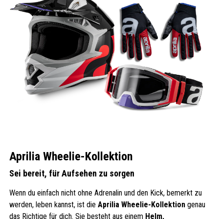
Aprilia Wheelie-Kollektion
Sei bereit, für Aufsehen zu sorgen
Wenn du einfach nicht ohne Adrenalin und den Kick, bemerkt zu
werden, leben kannst, ist die
Aprilia Wheelie-Kollektion
genau
das Richtige für dich. Sie besteht aus einem
Helm,