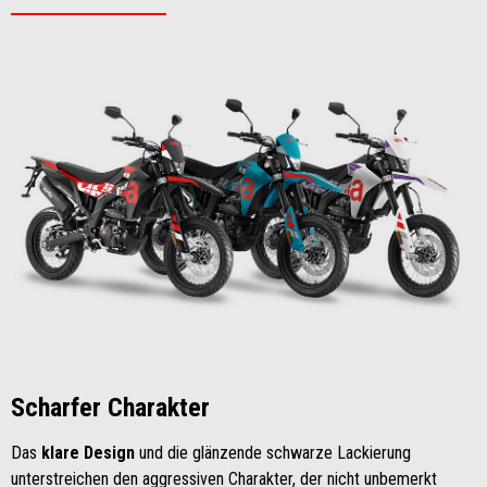
Scharfer Charakter
Das
klare Design
und die glänzende schwarze Lackierung
unterstreichen den aggressiven Charakter, der nicht unbemerkt