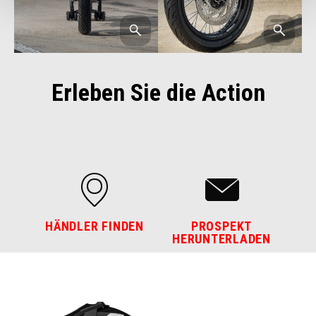
Erleben Sie die Action
HÄNDLER FINDEN
PROSPEKT
HERUNTERLADEN