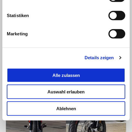
Statistiken
Marketing
Details zeigen
Alle zulassen
Auswahl erlauben
Ablehnen