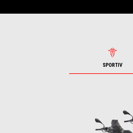
SPORTIV