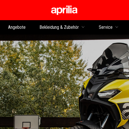
zurück zum Hauptinhalt
Angebote
Bekleidung & Zubehör
Service