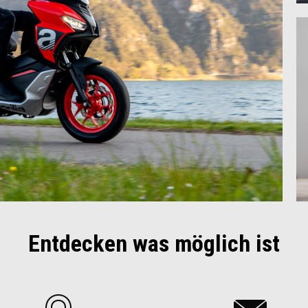
Entdecken was möglich ist