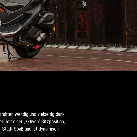
rakter, wendig und vielseitig dank
 mit einer „aktiven“ Sitzposition,
r Stadt Spaß und ist dynamisch.