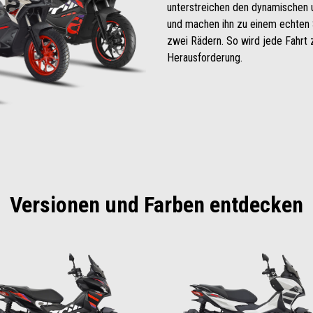
unterstreichen den dynamischen 
und machen ihn zu einem echten S
zwei Rädern. So wird jede Fahrt 
Herausforderung.
Versionen und Farben entdecken