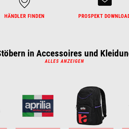
HÄNDLER FINDEN
PROSPEKT DOWNLOA
Stöbern in Accessoires und Kleidun
ALLES ANZEIGEN