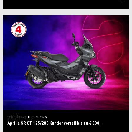
gültig bis
31 August 2026
Aprilia SR GT 125/200 Kundenvorteil bis zu € 800,--