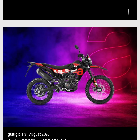
gültig bis
31 August 2026