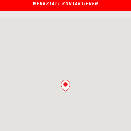
WERKSTATT KONTAKTIEREN