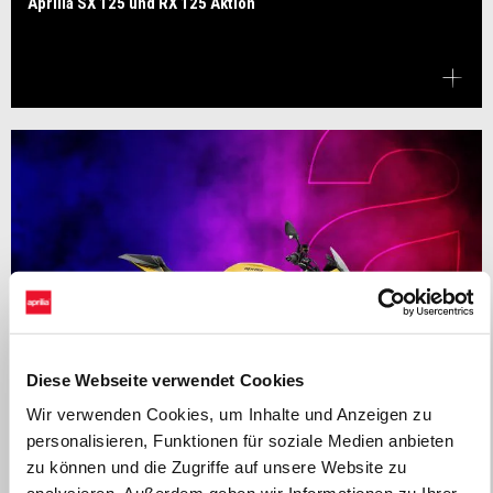
Aprilia SX 125 und RX 125 Aktion
Diese Webseite verwendet Cookies
Wir verwenden Cookies, um Inhalte und Anzeigen zu
personalisieren, Funktionen für soziale Medien anbieten
zu können und die Zugriffe auf unsere Website zu