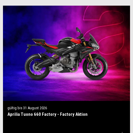
gültig bis
31 August 2026
Aprilia Tuono 660 Factory - Factory Aktion