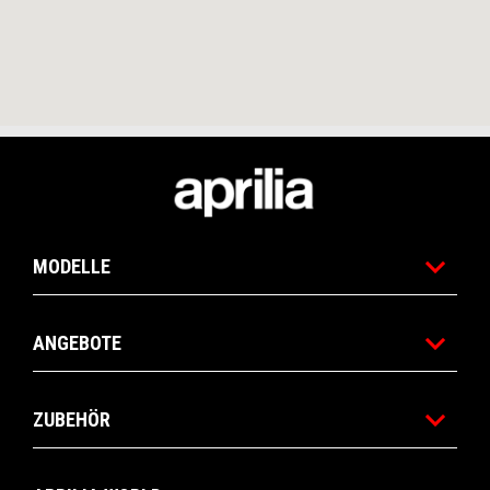
Fußnote
MODELLE
ANGEBOTE
ZUBEHÖR