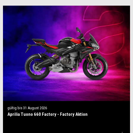
gültig bis
31 August 2026
Aprilia Tuono 660 Factory - Factory Aktion