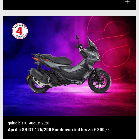
gültig bis
31 August 2026
Aprilia SR GT 125/200 Kundenvorteil bis zu € 800,--