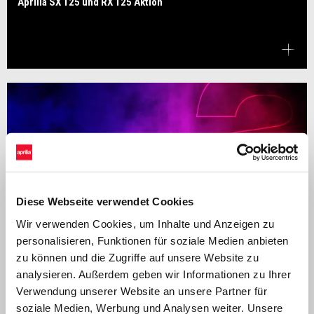
Aprilia SX 125 und RX 125 Aktion
Diese Webseite verwendet Cookies
Wir verwenden Cookies, um Inhalte und Anzeigen zu
personalisieren, Funktionen für soziale Medien anbieten
zu können und die Zugriffe auf unsere Website zu
analysieren. Außerdem geben wir Informationen zu Ihrer
Verwendung unserer Website an unsere Partner für
soziale Medien, Werbung und Analysen weiter. Unsere