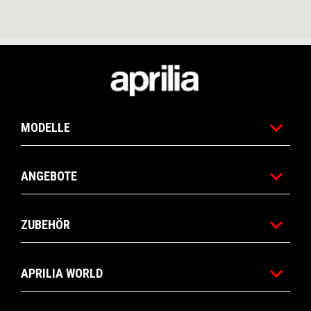
Fußnote
MODELLE
ANGEBOTE
ZUBEHÖR
APRILIA WORLD