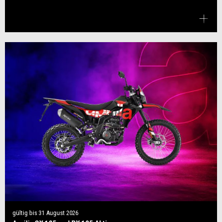
gültig bis
31 August 2026