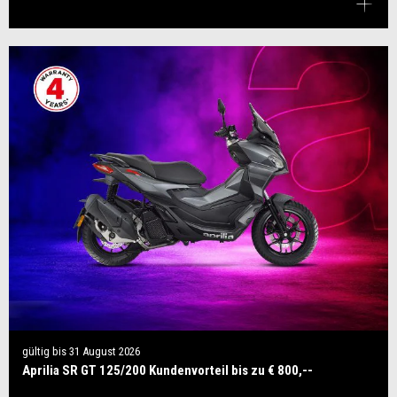
gültig bis
31 August 2026
Aprilia SR GT 125/200 Kundenvorteil bis zu € 800,--