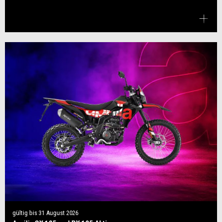
gültig bis
31 August 2026