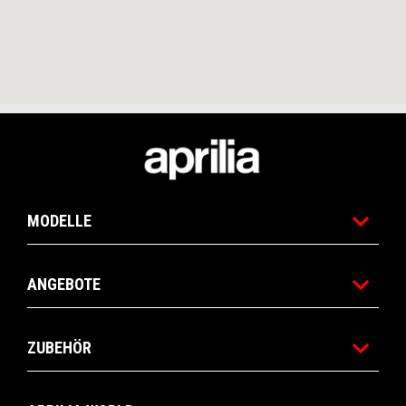
Fußnote
MODELLE
ANGEBOTE
ZUBEHÖR