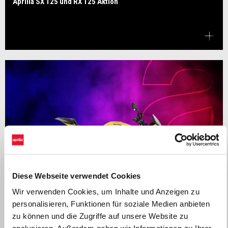
Aprilia SX 125 und RX 125 Aktion
Diese Webseite verwendet Cookies
Wir verwenden Cookies, um Inhalte und Anzeigen zu
personalisieren, Funktionen für soziale Medien anbieten
zu können und die Zugriffe auf unsere Website zu