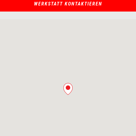
WERKSTATT KONTAKTIEREN