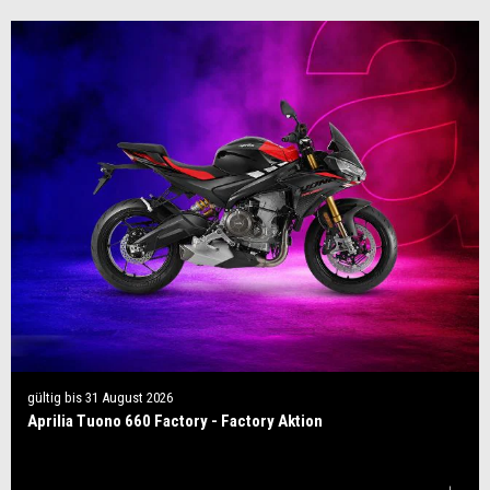
gültig bis
31 August 2026
Aprilia Tuono 660 Factory - Factory Aktion