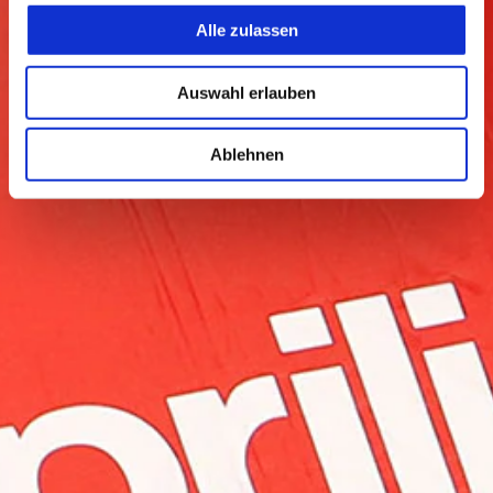
Alle zulassen
Auswahl erlauben
Ablehnen