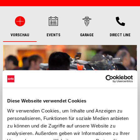
VORSCHAU
EVENTS
GARAGE
DIRECT LINE
Diese Webseite verwendet Cookies
Wir verwenden Cookies, um Inhalte und Anzeigen zu
personalisieren, Funktionen für soziale Medien anbieten
zu können und die Zugriffe auf unsere Website zu
analysieren. Außerdem geben wir Informationen zu Ihrer