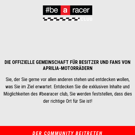
DIE OFFIZIELLE GEMEINSCHAFT FÜR BESITZER UND FANS VON
APRILIA-MOTORRÄDERN
Sie, der Sie gerne vor allen anderen stehen und entdecken wollen,
was Sie im Ziel erwartet. Entdecken Sie die exklusiven Inhalte und
Möglichkeiten des #bearacer club, Sie werden feststellen, dass dies
der richtige Ort für Sie ist!
DER COMMUNITY BEITRETEN