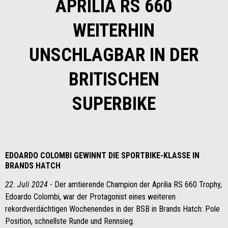
APRILIA RS 660
WEITERHIN
UNSCHLAGBAR IN DER
BRITISCHEN
SUPERBIKE
EDOARDO COLOMBI GEWINNT DIE SPORTBIKE-KLASSE IN
BRANDS HATCH
22. Juli 2024
- Der amtierende Champion der Aprilia RS 660 Trophy,
Edoardo Colombi, war der Protagonist eines weiteren
rekordverdächtigen Wochenendes in der BSB in Brands Hatch: Pole
Position, schnellste Runde und Rennsieg.