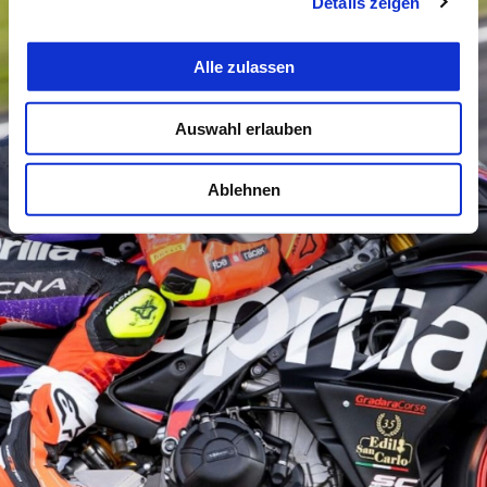
Details zeigen
Alle zulassen
Auswahl erlauben
Ablehnen