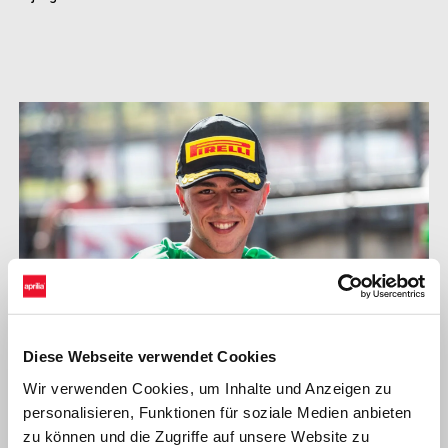
Diese Webseite verwendet Cookies
Wir verwenden Cookies, um Inhalte und Anzeigen zu
personalisieren, Funktionen für soziale Medien anbieten
zu können und die Zugriffe auf unsere Website zu