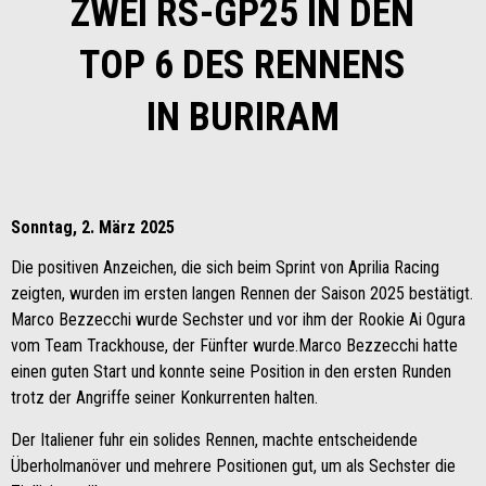
ZWEI RS-GP25 IN DEN
TOP 6 DES RENNENS
IN BURIRAM
Sonntag, 2. März 2025
Die positiven Anzeichen, die sich beim Sprint von Aprilia Racing
zeigten, wurden im ersten langen Rennen der Saison 2025 bestätigt.
Marco Bezzecchi wurde Sechster und vor ihm der Rookie Ai Ogura
vom Team Trackhouse, der Fünfter wurde.Marco Bezzecchi hatte
einen guten Start und konnte seine Position in den ersten Runden
trotz der Angriffe seiner Konkurrenten halten.
Der Italiener fuhr ein solides Rennen, machte entscheidende
Überholmanöver und mehrere Positionen gut, um als Sechster die