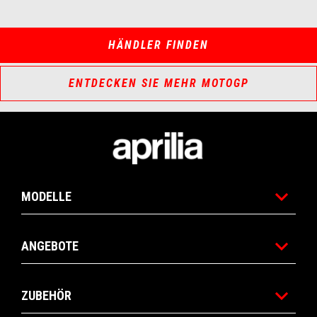
HÄNDLER FINDEN
ENTDECKEN SIE MEHR MOTOGP
Fußnote
MODELLE
ANGEBOTE
ZUBEHÖR