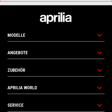
Fußnote
MODELLE
ANGEBOTE
ZUBEHÖR
APRILIA WORLD
SERVICE