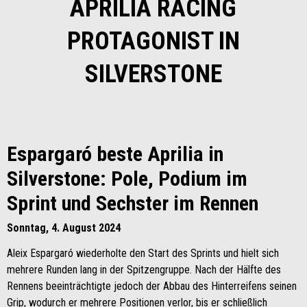
APRILIA RACING
PROTAGONIST IN
SILVERSTONE
Espargaró beste Aprilia in
Silverstone: Pole, Podium im
Sprint und Sechster im Rennen
Sonntag, 4. August 2024
Aleix Espargaró wiederholte den Start des Sprints und hielt sich
mehrere Runden lang in der Spitzengruppe. Nach der Hälfte des
Rennens beeinträchtigte jedoch der Abbau des Hinterreifens seinen
Grip, wodurch er mehrere Positionen verlor, bis er schließlich