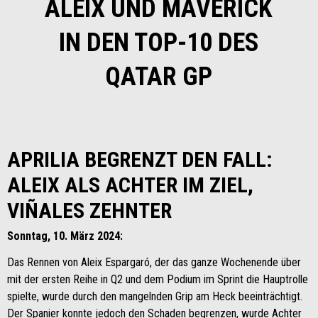
ALEIX UND MAVERICK
IN DEN TOP-10 DES
QATAR GP
APRILIA BEGRENZT DEN FALL:
ALEIX ALS ACHTER IM ZIEL,
VIÑALES ZEHNTER
Sonntag, 10. März 2024:
Das Rennen von Aleix Espargaró, der das ganze Wochenende über
mit der ersten Reihe in Q2 und dem Podium im Sprint die Hauptrolle
spielte, wurde durch den mangelnden Grip am Heck beeinträchtigt.
Der Spanier konnte jedoch den Schaden begrenzen, wurde Achter