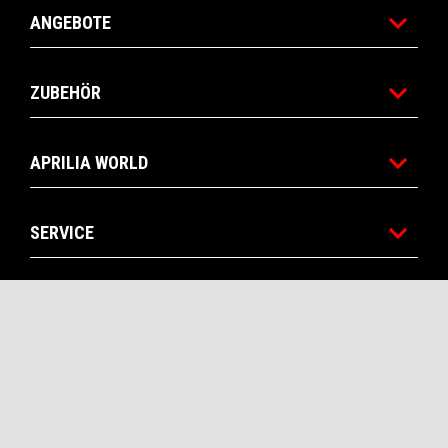
ANGEBOTE
ZUBEHÖR
APRILIA WORLD
SERVICE
KONTAKTE
CORPORATE