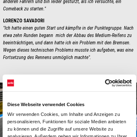
anderen Fahrern und bin leider gestürzt, als ich versuchte, ein
Comeback zu starten."
LORENZO SAVADORI
"Ich hatte einen guten Start und kämpfte in der Punktegruppe. Nach
etwa zehn Runden begann mich der Abbau des Medium-Reifens zu
beeinträchtigen, und dann hatte ich ein Problem mit den Bremsen.
Wegen dieses technischen Problems musste ich aufgeben, was eine
Fortsetzung des Rennens unmöglich machte".
Diese Webseite verwendet Cookies
Wir verwenden Cookies, um Inhalte und Anzeigen zu
personalisieren, Funktionen für soziale Medien anbieten
zu können und die Zugriffe auf unsere Website zu
analysieren. Außerdem geben wir Informationen zu Ihrer