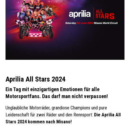
Aprilia All Stars 2024
Ein Tag mit einzigartigen Emotionen für alle
Motorsportfans. Das darf man nicht verpassen!
Unglaubliche Motorräder, grandiose Champions und pure
Leidenschaft für zwei Räder und den Rennsport:
Die Aprilia All
Stars 2024 kommen nach Misano!