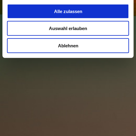
Alle zulassen
Auswahl erlauben
Ablehnen