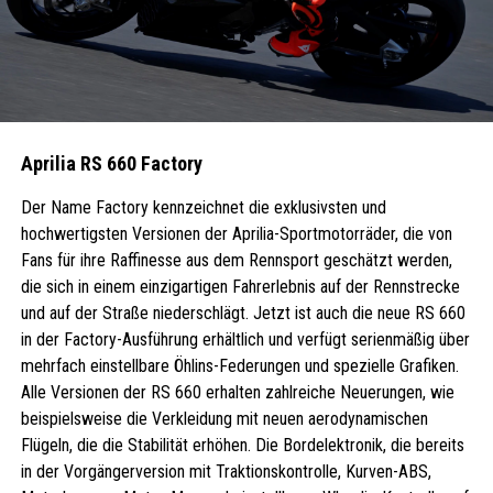
Aprilia RS 660 Factory
Der Name Factory kennzeichnet die exklusivsten und
hochwertigsten Versionen der Aprilia-Sportmotorräder, die von
Fans für ihre Raffinesse aus dem Rennsport geschätzt werden,
die sich in einem einzigartigen Fahrerlebnis auf der Rennstrecke
und auf der Straße niederschlägt. Jetzt ist auch die neue RS 660
in der Factory-Ausführung erhältlich und verfügt serienmäßig über
mehrfach einstellbare Öhlins-Federungen und spezielle Grafiken.
Alle Versionen der RS 660 erhalten zahlreiche Neuerungen, wie
beispielsweise die Verkleidung mit neuen aerodynamischen
Flügeln, die die Stabilität erhöhen. Die Bordelektronik, die bereits
in der Vorgängerversion mit Traktionskontrolle, Kurven-ABS,