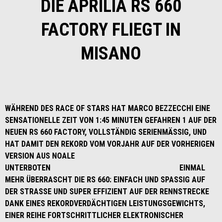
DIE APRILIA RS 660
FACTORY FLIEGT IN
MISANO
WÄHREND DES RACE OF STARS HAT MARCO BEZZECCHI EINE
SENSATIONELLE ZEIT VON 1:45 MINUTEN GEFAHREN 1 AUF DER
NEUEN RS 660 FACTORY, VOLLSTÄNDIG SERIENMÄSSIG, UND
HAT DAMIT DEN REKORD VOM VORJAHR AUF DER VORHERIGEN
VERSION AUS NOALE
UNTERBOTEN EINMAL
MEHR ÜBERRASCHT DIE RS 660: EINFACH UND SPASSIG AUF
DER STRASSE UND SUPER EFFIZIENT AUF DER RENNSTRECKE
DANK EINES REKORDVERDÄCHTIGEN LEISTUNGSGEWICHTS,
EINER REIHE FORTSCHRITTLICHER ELEKTRONISCHER