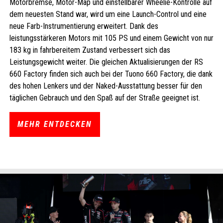
Motorbremse, Motor-Map und einstellbarer Wheelie-Kontrolle auf
dem neuesten Stand war, wird um eine Launch-Control und eine
neue Farb-Instrumentierung erweitert. Dank des
leistungsstärkeren Motors mit 105 PS und einem Gewicht von nur
183 kg in fahrbereitem Zustand verbessert sich das
Leistungsgewicht weiter. Die gleichen Aktualisierungen der RS
660 Factory finden sich auch bei der Tuono 660 Factory, die dank
des hohen Lenkers und der Naked-Ausstattung besser für den
täglichen Gebrauch und den Spaß auf der Straße geeignet ist.
MEHR ENTDECKEN