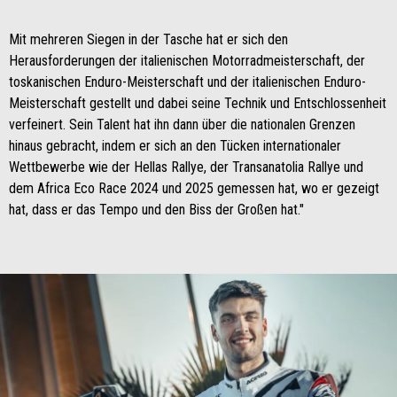
Mit mehreren Siegen in der Tasche hat er sich den
Herausforderungen der italienischen Motorradmeisterschaft, der
toskanischen Enduro-Meisterschaft und der italienischen Enduro-
Meisterschaft gestellt und dabei seine Technik und Entschlossenheit
verfeinert. Sein Talent hat ihn dann über die nationalen Grenzen
hinaus gebracht, indem er sich an den Tücken internationaler
Wettbewerbe wie der Hellas Rallye, der Transanatolia Rallye und
dem Africa Eco Race 2024 und 2025 gemessen hat, wo er gezeigt
hat, dass er das Tempo und den Biss der Großen hat."