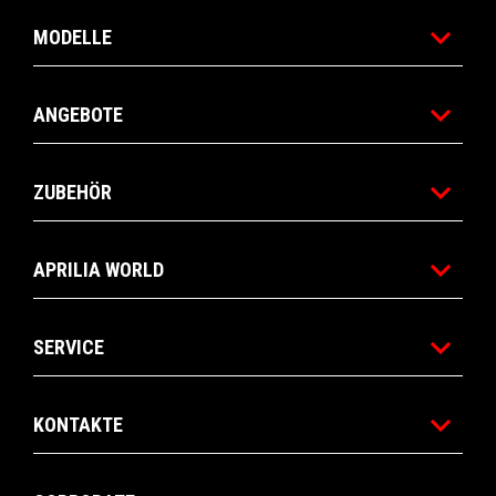
MODELLE
ANGEBOTE
ZUBEHÖR
APRILIA WORLD
SERVICE
KONTAKTE