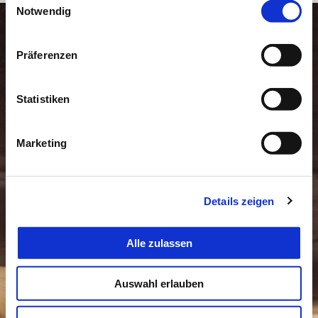
Notwendig
Präferenzen
Statistiken
Marketing
Details zeigen
Alle zulassen
Auswahl erlauben