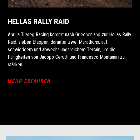
HELLAS RALLY RAID
Aprilia Tuareg Racing kommt nach Griechenland zur Hellas Rally
Raid: sieben Etappen, darunter zwei Marathons, auf
schwierigem und abwechslungsreichem Terrain, um die
Fähigkeiten von Jacopo Cerutti und Francesco Montanari zu
stärken.
MEHR ERFAHREN