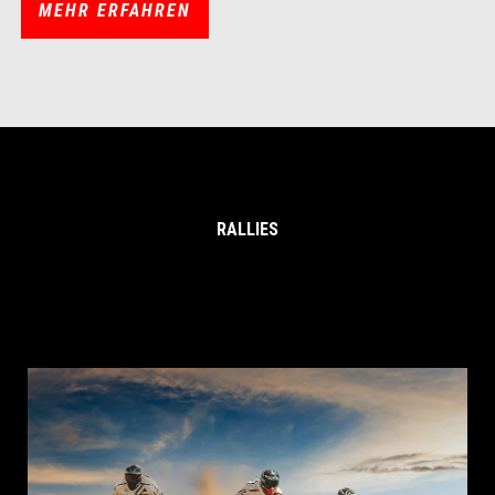
MEHR ERFAHREN
RALLIES