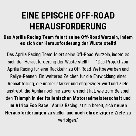
EINE EPISCHE OFF-ROAD
HERAUSFORDERUNG
Das Aprilia Racing Team feiert seine Off-Road Wurzeln, indem
es sich der Herausforderung der Wüste stellt!
Das Aprilia Racing Team feiert seine Off-Road Wurzeln, indem es
sich der Herausforderung der Wüste stellt! "Das Projekt von
Aprilia Racing für eine Rückkehr zu Off-Road-Wettbewerben und
Rallye-Rennen. Ein weiteres Zeichen für die Entwicklung einer
Rennabteilung, die immer stärker und ehrgeiziger wird und Ziele
anstrebt, die Aprilia noch nie zuvor erreicht hat, wie zum Beispiel
den
Triumph in der Italienischen Motorradmeisterschaft und
im Africa Eco Race
. Aprilia Racing ist nun bereit, sich
neuen
Herausforderungen
zu stellen und
noch ehrgeizigere Ziele
zu
verfolgen."