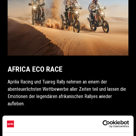
AFRICA ECO RACE
Aprilia Racing und Tuareg Rally nehmen an einem der
abenteuerlichsten Wettbewerbe aller Zeiten teil und lassen die
Emotionen der legendären afrikanischen Rallyes wieder
aufleben.
MEHR ENTDECKEN