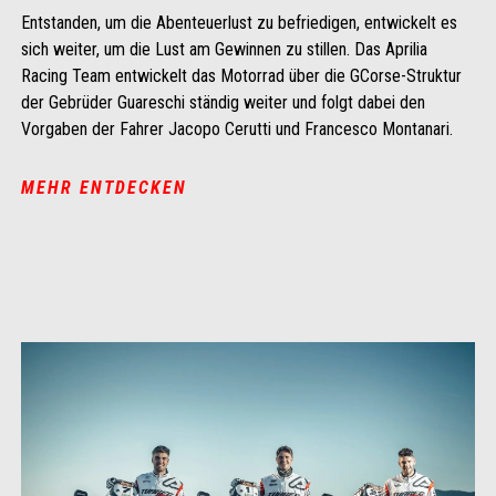
Entstanden, um die Abenteuerlust zu befriedigen, entwickelt es
sich weiter, um die Lust am Gewinnen zu stillen. Das Aprilia
Racing Team entwickelt das Motorrad über die GCorse-Struktur
der Gebrüder Guareschi ständig weiter und folgt dabei den
Vorgaben der Fahrer Jacopo Cerutti und Francesco Montanari.
MEHR ENTDECKEN