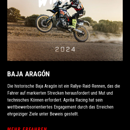
BAJA ARAGÓN
Die historische Baja Aragón ist ein Rallye-Raid-Rennen, das die
Fahrer auf markierten Strecken herausfordert und Mut und
technisches Können erfordert. Aprilia Racing hat sein
wettbewerbsorientiertes Engagement durch das Erreichen
ehrgeiziger Ziele unter Beweis gestellt.
MEHR ERFAHREN