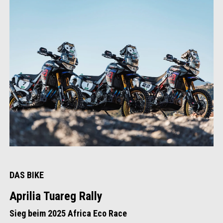
DAS BIKE
Aprilia Tuareg Rally
Sieg beim 2025 Africa Eco Race