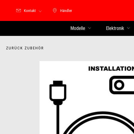
Kontakt
Händler
Händler
Modelle
Elektronik
ZURÜCK ZUBEHÖR