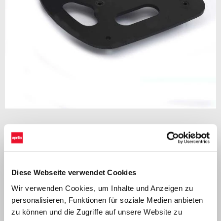
Item
1
of
1
Topcase Träger für SXR 50
Diese Webseite verwendet Cookies
Wir verwenden Cookies, um Inhalte und Anzeigen zu
personalisieren, Funktionen für soziale Medien anbieten
zu können und die Zugriffe auf unsere Website zu