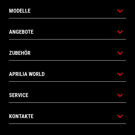
MODELLE
ANGEBOTE
ZUBEHÖR
APRILIA WORLD
SERVICE
KONTAKTE