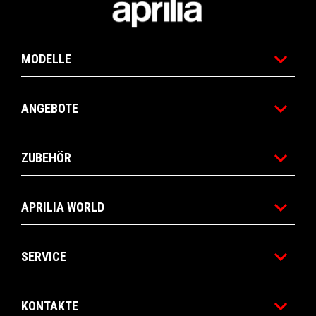
MODELLE
ANGEBOTE
ZUBEHÖR
APRILIA WORLD
SERVICE
KONTAKTE