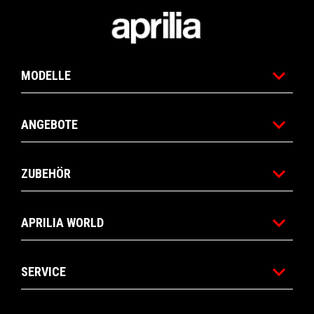
Fußnote
MODELLE
ANGEBOTE
ZUBEHÖR
APRILIA WORLD
SERVICE