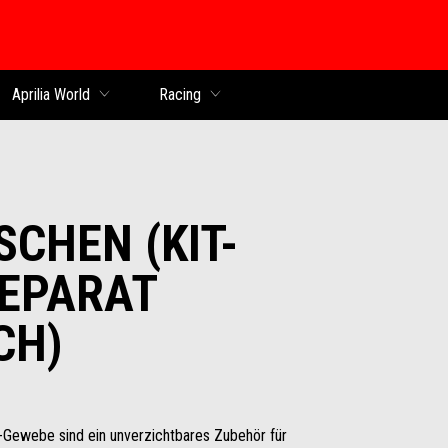
Aprilia World
Racing
SCHEN (KIT-
SEPARAT
CH)
-Gewebe sind ein unverzichtbares Zubehör für