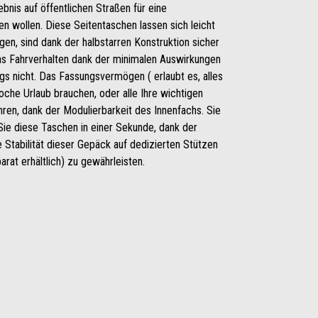
ebnis auf öffentlichen Straßen für eine
n wollen. Diese Seitentaschen lassen sich leicht
gen, sind dank der halbstarren Konstruktion sicher
 das Fahrverhalten dank der minimalen Auswirkungen
s nicht. Das Fassungsvermögen ( erlaubt es, alles
che Urlaub brauchen, oder alle Ihre wichtigen
ren, dank der Modulierbarkeit des Innenfachs. Sie
ie diese Taschen in einer Sekunde, dank der
 Stabilität dieser Gepäck auf dedizierten Stützen
at erhältlich) zu gewährleisten.