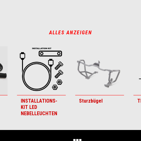
ALLES ANZEIGEN
INSTALLATIONS-
Sturzbügel
T
KIT LED
NEBELLEUCHTEN