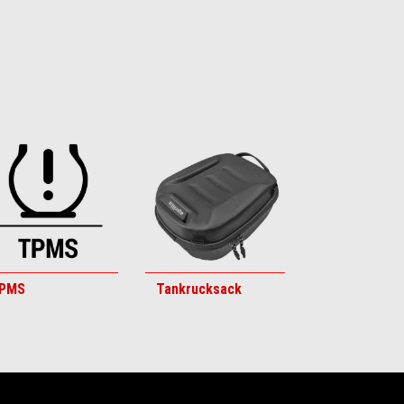
PMS
Tankrucksack