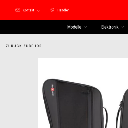
Kontakt
Händler
Händler
Modelle
Elektronik
ZURÜCK ZUBEHÖR