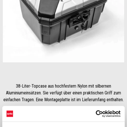
Item
1
of
1
38-Liter-Topcase aus hochfestem Nylon mit silbernen
Aluminiumeinsätzen. Sie verfügt über einen praktischen Griff zum
einfachen Tragen. Eine Montageplatte ist im Lieferumfang enthalten.