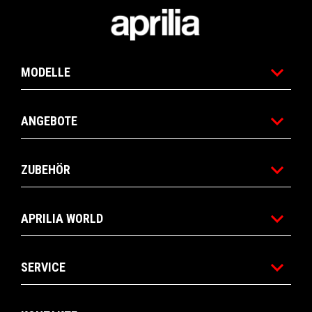
Fußnote
MODELLE
ANGEBOTE
ZUBEHÖR
APRILIA WORLD
SERVICE