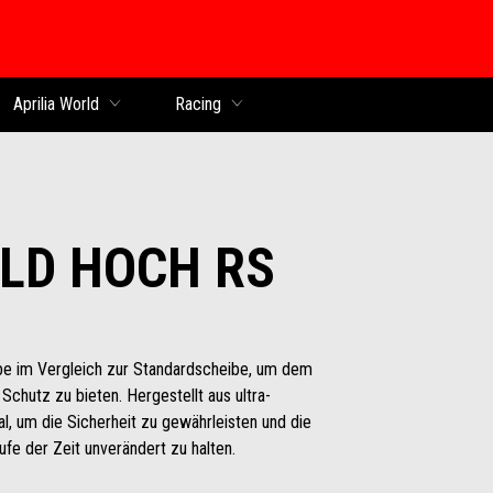
Aprilia World
Racing
LD HOCH RS
be im Vergleich zur Standardscheibe, um dem
Schutz zu bieten. Hergestellt aus ultra-
l, um die Sicherheit zu gewährleisten und die
fe der Zeit unverändert zu halten.