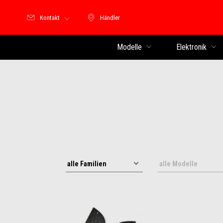
Kontakt
Händler
Händler
Modelle
Elektronik