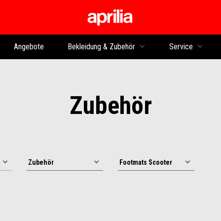
zurück zum Hauptinhalt
Angebote
Bekleidung & Zubehör
Service
Zubehör