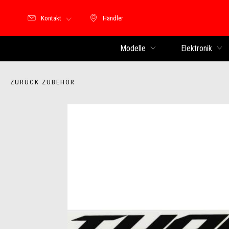
Kontakt
Händler
Händler
Modelle
Elektronik
ZURÜCK ZUBEHÖR