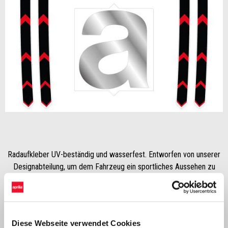
Item
1
of
1
Radaufkleber UV-beständig und wasserfest. Entworfen von unserer
Designabteilung, um dem Fahrzeug ein sportliches Aussehen zu
verleihen.
Diese Webseite verwendet Cookies