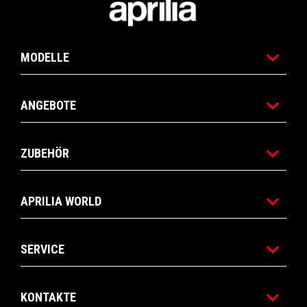
MODELLE
ANGEBOTE
ZUBEHÖR
APRILIA WORLD
SERVICE
KONTAKTE