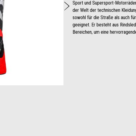
weiter
Sport und Supersport-Motorräder 
der Welt der technischen Kleidun
sowohl für die Straße als auch f
geeignet. Er besteht aus Rindsled
Bereichen, um eine hervorragende