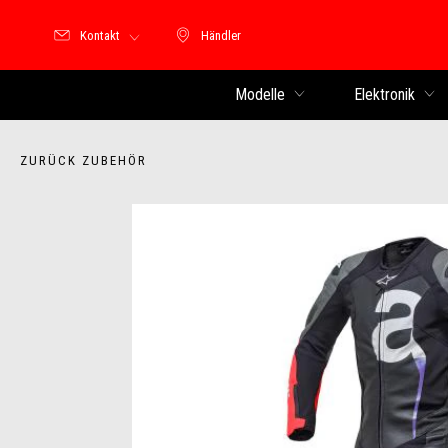
Kontakt
Händler
Händler
Modelle
Elektronik
ZURÜCK ZUBEHÖR