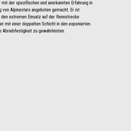
mit der spezifischen und anerkannten Erfahrung in
g von Alpinestars angeboten gemacht. Er ist
ür den extremen Einsatz auf der Rennstrecke
er mit einer doppelten Schicht in den exponierten
 Abriebfestigkeit zu gewährleisten.