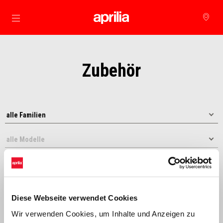
zurück zum Hauptinhalt
Zubehör
Diese Webseite verwendet Cookies
sortiert nach:
Wir verwenden Cookies, um Inhalte und Anzeigen zu